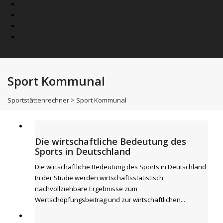
Wissen
Anbieterverzeichnis
News
SPORTNETZWERK.FSB
Sport Kommunal
Sportstättenrechner
>
Sport Kommunal
Die wirtschaftliche Bedeutung des
Sports in Deutschland
Die wirtschaftliche Bedeutung des Sports in Deutschland
In der Studie werden wirtschaftsstatistisch
nachvollziehbare Ergebnisse zum
Wertschöpfungsbeitrag und zur wirtschaftlichen...