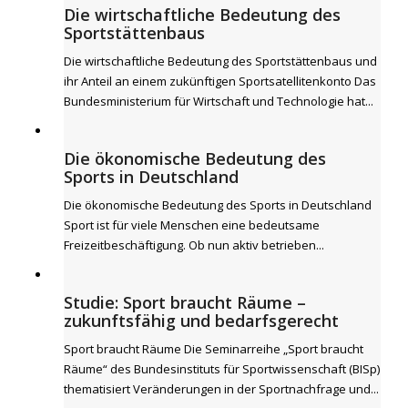
Die wirtschaftliche Bedeutung des
Sportstättenbaus
Die wirtschaftliche Bedeutung des Sportstättenbaus und
ihr Anteil an einem zukünftigen Sportsatellitenkonto Das
Bundesministerium für Wirtschaft und Technologie hat...
Die ökonomische Bedeutung des
Sports in Deutschland
Die ökonomische Bedeutung des Sports in Deutschland
Sport ist für viele Menschen eine bedeutsame
Freizeitbeschäftigung. Ob nun aktiv betrieben...
Studie: Sport braucht Räume –
zukunftsfähig und bedarfsgerecht
Sport braucht Räume Die Seminarreihe „Sport braucht
Räume“ des Bundesinstituts für Sportwissenschaft (BISp)
thematisiert Veränderungen in der Sportnachfrage und...