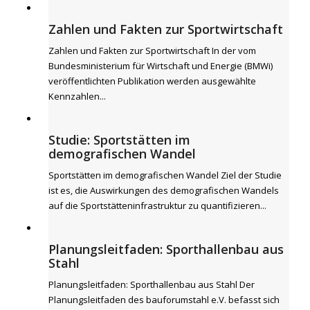
Zahlen und Fakten zur Sportwirtschaft
Zahlen und Fakten zur Sportwirtschaft In der vom
Bundesministerium für Wirtschaft und Energie (BMWi)
veröffentlichten Publikation werden ausgewählte
Kennzahlen...
Studie: Sportstätten im
demografischen Wandel
Sportstätten im demografischen Wandel Ziel der Studie
ist es, die Auswirkungen des demografischen Wandels
auf die Sportstätteninfrastruktur zu quantifizieren...
Planungsleitfaden: Sporthallenbau aus
Stahl
Planungsleitfaden: Sporthallenbau aus Stahl Der
Planungsleitfaden des bauforumstahl e.V. befasst sich