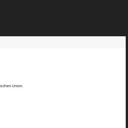
äischen Union.