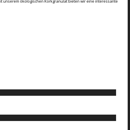
 unserem ökologischen Korkgranulat bieten wir eine interessante