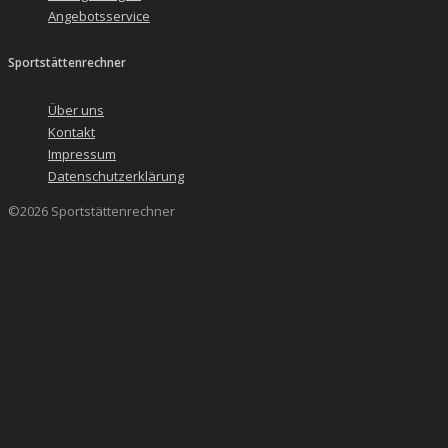
Angebotsservice
Sportstättenrechner
Über uns
Kontakt
Impressum
Datenschutzerklärung
©2026 Sportstättenrechner