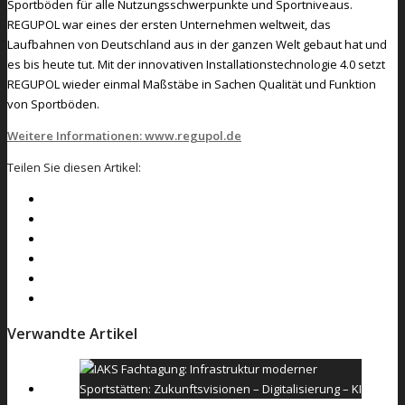
Sportböden für alle Nutzungsschwerpunkte und Sportniveaus.
REGUPOL war eines der ersten Unternehmen weltweit, das
Laufbahnen von Deutschland aus in der ganzen Welt gebaut hat und
es bis heute tut. Mit der innovativen Installationstechnologie 4.0 setzt
REGUPOL wieder einmal Maßstäbe in Sachen Qualität und Funktion
von Sportböden.
Weitere Informationen: www.regupol.de
Teilen Sie diesen Artikel:
Verwandte Artikel