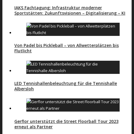
IAKS Fachtagung: Infrastruktur moderner
Sportstätten: Zukunftsvisionen – Digitalisierung – KI
Von Padel bis Pickleball – von Allwetterplätzen bis
Flutlicht
LED Tennishallenbeleuchtung für die Tennishalle
Albersloh
Gerflor unterstützt die Street Floorball Tour 2023
erneut als Partner