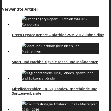
Verwandte Artikel
Green Legacy Report – Biathlon-WM 2012 Ruhpolding
Sport und Nachhaltigkeit: Ideen und Maßnahmen
Mitgliederzahlen: DOSB, Landes- sportbünde und
Spitzenverbände