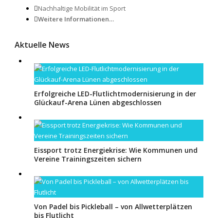
Nachhaltige Mobilität im Sport
Weitere Informationen…
Aktuelle News
Erfolgreiche LED-Flutlichtmodernisierung in der
Glückauf-Arena Lünen abgeschlossen
Eissport trotz Energiekrise: Wie Kommunen und
Vereine Trainingszeiten sichern
Von Padel bis Pickleball – von Allwetterplätzen
bis Flutlicht