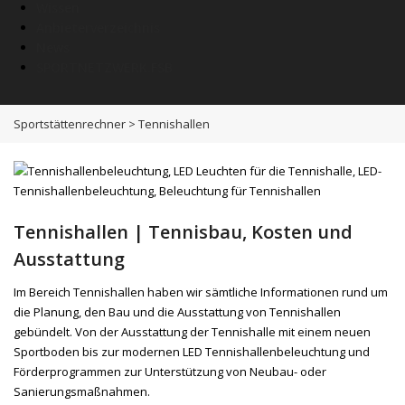
Wissen
Anbieterverzeichnis
News
SPORTNETZWERK.FSB
Sportstättenrechner
>
Tennishallen
Tennishallen | Tennisbau, Kosten und
Ausstattung
Im Bereich Tennishallen haben wir sämtliche Informationen rund um
die Planung, den Bau und die Ausstattung von Tennishallen
gebündelt. Von der Ausstattung der Tennishalle mit einem neuen
Sportboden bis zur modernen LED Tennishallenbeleuchtung und
Förderprogrammen zur Unterstützung von Neubau- oder
Sanierungsmaßnahmen.