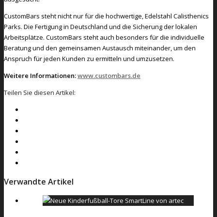
CustomBars steht nicht nur für die hochwertige, Edelstahl Calisthenics
Parks. Die Fertigung in Deutschland und die Sicherung der lokalen
Arbeitsplätze. CustomBars steht auch besonders für die individuelle
Beratung und den gemeinsamen Austausch miteinander, um den
Anspruch für jeden Kunden zu ermitteln und umzusetzen.
Weitere Informationen:
www.custombars.de
Teilen Sie diesen Artikel:
Verwandte Artikel