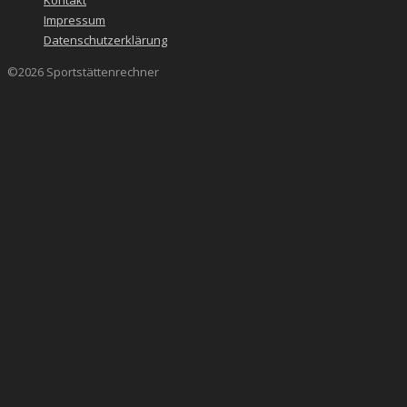
Kontakt
Impressum
Datenschutzerklärung
©2026 Sportstättenrechner