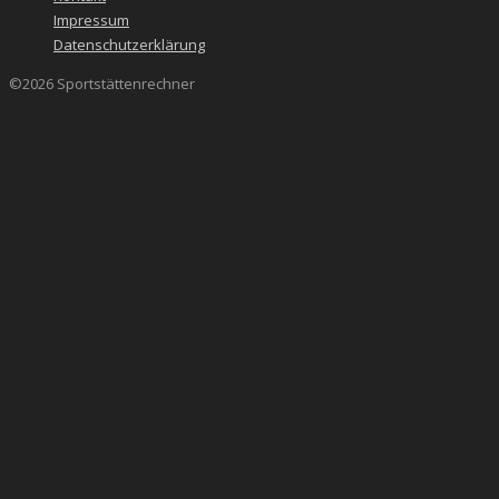
Impressum
Datenschutzerklärung
©2026 Sportstättenrechner