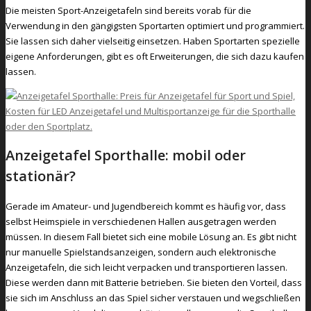
Die meisten Sport-Anzeigetafeln sind bereits vorab für die
Verwendung in den gängigsten Sportarten optimiert und programmiert.
Sie lassen sich daher vielseitig einsetzen. Haben Sportarten spezielle
eigene Anforderungen, gibt es oft Erweiterungen, die sich dazu kaufen
lassen.
Anzeigetafel Sporthalle: mobil oder
stationär?
Gerade im Amateur- und Jugendbereich kommt es häufig vor, dass
selbst Heimspiele in verschiedenen Hallen ausgetragen werden
müssen. In diesem Fall bietet sich eine mobile Lösung an. Es gibt nicht
nur manuelle Spielstandsanzeigen, sondern auch elektronische
Anzeigetafeln, die sich leicht verpacken und transportieren lassen.
Diese werden dann mit Batterie betrieben. Sie bieten den Vorteil, dass
sie sich im Anschluss an das Spiel sicher verstauen und wegschließen