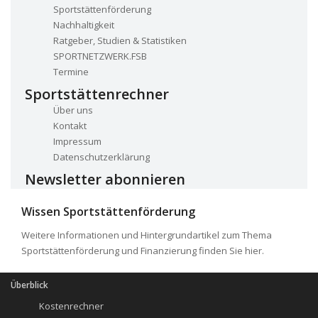
Sportstättenförderung
Nachhaltigkeit
Ratgeber, Studien & Statistiken
SPORTNETZWERK.FSB
Termine
Sportstättenrechner
Über uns
Kontakt
Impressum
Datenschutzerklärung
Newsletter abonnieren
Wissen Sportstättenförderung
Weitere Informationen und Hintergrundartikel zum Thema
Sportstättenförderung und Finanzierung finden Sie hier.
Überblick
Kostenrechner