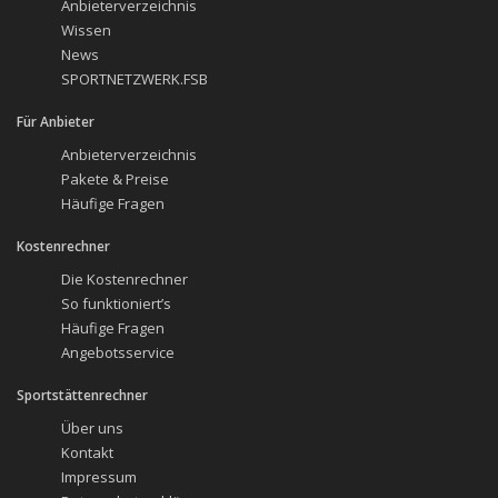
Anbieterverzeichnis
Wissen
News
SPORTNETZWERK.FSB
Für Anbieter
Anbieterverzeichnis
Pakete & Preise
Häufige Fragen
Kostenrechner
Die Kostenrechner
So funktioniert’s
Häufige Fragen
Angebotsservice
Sportstättenrechner
Über uns
Kontakt
Impressum