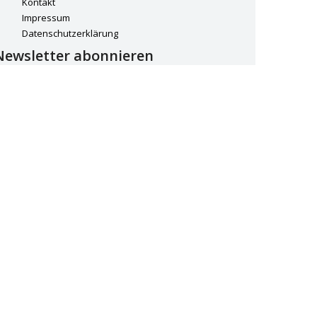
Kontakt
Impressum
Datenschutzerklärung
Newsletter abonnieren