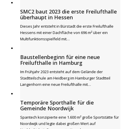
SMC2 baut 2023 die erste Freilufthalle
überhaupt in Hessen
Dieses Jahr entsteht in Bürstadt die erste Freilufthalle
Hessens mit einer Dachfläche von 696 m² über ein
Multifunktionsspielfeld mit…
Baustellenbeginn für eine neue
Freilufthalle in Hamburg
Im Frühjahr 2023 entsteht auf dem Gelände der
Stadtteilschule am Heidberg im Hamburger Stadtteil
Langenhorn eine neue Freilufthalle mit…
Temporäre Sporthalle für die
Gemeinde Noordwijk
Spantech konzipierte eine 1.600 m² große Sportstätte für
Noordwijk und legte dabei großen Wert auf