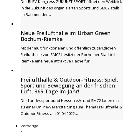
Der BLSV-Kongress ZUKUNFT SPORT öffnet den Weitblick
in die Zukunft des organisierten Sports und SMC2 stellt
im Rahmen der…
Neue Freilufthalle im Urban Green
Bochum-Riemke
Mit der multifunktionalen und öffentlich zugänglichen
Freilufthalle von SMC2 besitzt der Bochumer Stadtteil
Riemke eine neue attraktive Fläche für...
Freilufthalle & Outdoor-Fitness: Spiel,
Sport und Bewegung an der frischen
Luft, 365 Tage im Jahr!
Der Landessportbund Hessen e.V. und SMC2 laden ein
zu einer Online-Veranstaltung zum Thema Freilufthalle &
Outdoor Fitness am 01.04.2022…
Vorherige