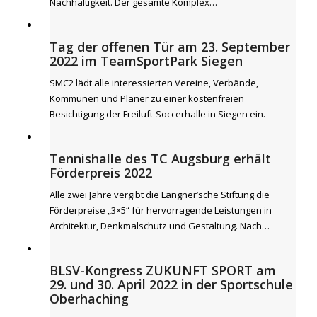
Nachhaltigkeit. Der gesamte Komplex…
Tag der offenen Tür am 23. September
2022 im TeamSportPark Siegen
SMC2 lädt alle interessierten Vereine, Verbände,
Kommunen und Planer zu einer kostenfreien
Besichtigung der Freiluft-Soccerhalle in Siegen ein.
Tennishalle des TC Augsburg erhält
Förderpreis 2022
Alle zwei Jahre vergibt die Langner’sche Stiftung die
Förderpreise „3×5“ für hervorragende Leistungen in
Architektur, Denkmalschutz und Gestaltung. Nach…
BLSV-Kongress ZUKUNFT SPORT am
29. und 30. April 2022 in der Sportschule
Oberhaching