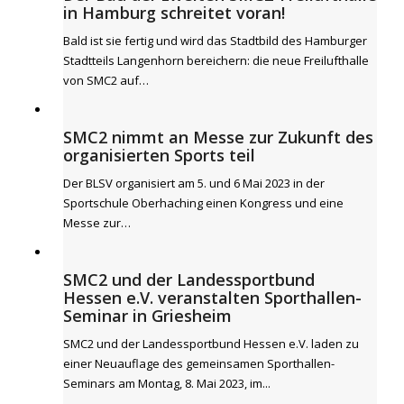
in Hamburg schreitet voran!
Bald ist sie fertig und wird das Stadtbild des Hamburger
Stadtteils Langenhorn bereichern: die neue Freilufthalle
von SMC2 auf…
SMC2 nimmt an Messe zur Zukunft des
organisierten Sports teil
Der BLSV organisiert am 5. und 6 Mai 2023 in der
Sportschule Oberhaching einen Kongress und eine
Messe zur…
SMC2 und der Landessportbund
Hessen e.V. veranstalten Sporthallen-
Seminar in Griesheim
SMC2 und der Landessportbund Hessen e.V. laden zu
einer Neuauflage des gemeinsamen Sporthallen-
Seminars am Montag, 8. Mai 2023, im...