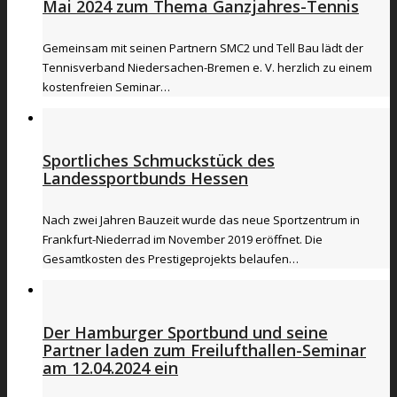
Mai 2024 zum Thema Ganzjahres-Tennis
Gemeinsam mit seinen Partnern SMC2 und Tell Bau lädt der
Tennisverband Niedersachen-Bremen e. V. herzlich zu einem
kostenfreien Seminar…
Sportliches Schmuckstück des
Landessportbunds Hessen
Nach zwei Jahren Bauzeit wurde das neue Sportzentrum in
Frankfurt-Niederrad im November 2019 eröffnet. Die
Gesamtkosten des Prestigeprojekts belaufen…
Der Hamburger Sportbund und seine
Partner laden zum Freilufthallen-Seminar
am 12.04.2024 ein