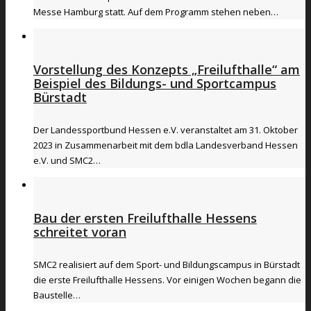
Messe Hamburg statt. Auf dem Programm stehen neben…
Vorstellung des Konzepts „Freilufthalle“ am
Beispiel des Bildungs- und Sportcampus
Bürstadt
Der Landessportbund Hessen e.V. veranstaltet am 31. Oktober
2023 in Zusammenarbeit mit dem bdla Landesverband Hessen
e.V. und SMC2…
Bau der ersten Freilufthalle Hessens
schreitet voran
SMC2 realisiert auf dem Sport- und Bildungscampus in Bürstadt
die erste Freilufthalle Hessens. Vor einigen Wochen begann die
Baustelle…