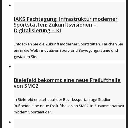
IAKS Fachtagung: Infrastruktur moderner
Sportstätten: Zukunftsvisionen –
Digitalisierung – KI
Entdecken Sie die Zukunft moderner Sportstätten. Tauchen Sie
ein in die Welt innovativer Sport- und Bewegungsräume und
gestalten Sie…
Bielefeld bekommt eine neue Freilufthalle
von SMC2
In Bielefeld entsteht auf der Bezirkssportanlage Stadion
Rußheide eine neue Freilufthalle von SMC2. In Zusammenarbeit
mit dem Sportamt der…