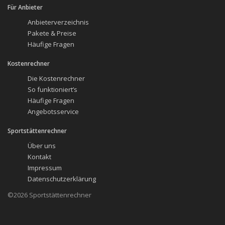
Für Anbieter
Anbieterverzeichnis
Pakete & Preise
Häufige Fragen
Kostenrechner
Die Kostenrechner
So funktioniert’s
Häufige Fragen
Angebotsservice
Sportstättenrechner
Über uns
Kontakt
Impressum
Datenschutzerklärung
©2026 Sportstättenrechner