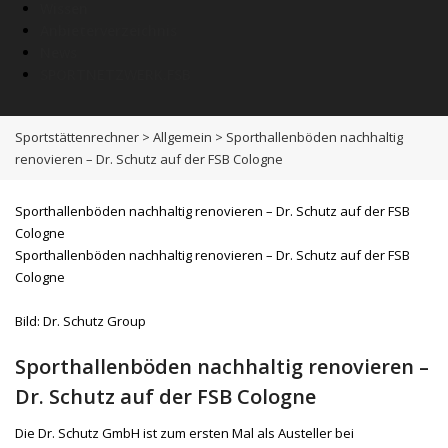
Wissen
Anbieterverzeichnis
News
SPORTNETZWERK.FSB
Sportstättenrechner
>
Allgemein
>
Sporthallenböden nachhaltig
renovieren – Dr. Schutz auf der FSB Cologne
Sporthallenböden nachhaltig renovieren – Dr. Schutz auf der FSB
Cologne
Sporthallenböden nachhaltig renovieren – Dr. Schutz auf der FSB
Cologne
Bild: Dr. Schutz Group
Sporthallenböden nachhaltig renovieren –
Dr. Schutz auf der FSB Cologne
Die Dr. Schutz GmbH ist zum ersten Mal als Austeller bei