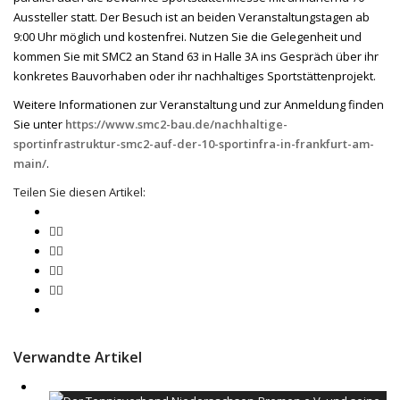
Aussteller statt. Der Besuch ist an beiden Veranstaltungstagen ab
9:00 Uhr möglich und kostenfrei. Nutzen Sie die Gelegenheit und
kommen Sie mit SMC2 an Stand 63 in Halle 3A ins Gespräch über ihr
konkretes Bauvorhaben oder ihr nachhaltiges Sportstättenprojekt.
Weitere Informationen zur Veranstaltung und zur Anmeldung finden
Sie unter
https://www.smc2-bau.de/nachhaltige-
sportinfrastruktur-smc2-auf-der-10-sportinfra-in-frankfurt-am-
main/
.
Teilen Sie diesen Artikel:
Verwandte Artikel