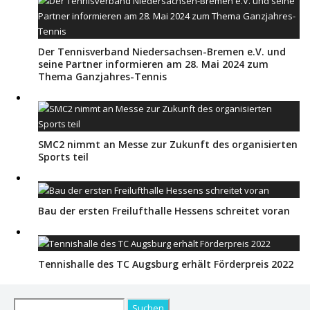
Der Tennisverband Niedersachsen-Bremen e.V. und
seine Partner informieren am 28. Mai 2024 zum
Thema Ganzjahres-Tennis
SMC2 nimmt an Messe zur Zukunft des organisierten
Sports teil
Bau der ersten Freilufthalle Hessens schreitet voran
Tennishalle des TC Augsburg erhält Förderpreis 2022
Suchen