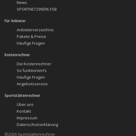
News
SPORTNETZWERK.FSB
Für Anbieter
Anbieterverzeichnis
Pakete & Preise
Häufige Fragen
Kostenrechner
Die Kostenrechner
So funktioniert’s
Häufige Fragen
Angebotsservice
Sportstättenrechner
Über uns
Kontakt
Impressum
Datenschutzerklärung
©2026 Sportstättenrechner