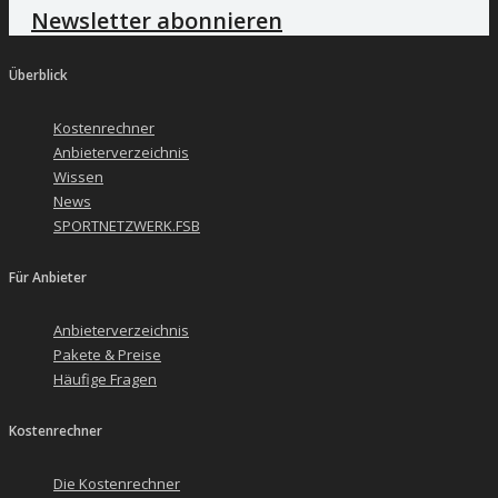
Newsletter abonnieren
Überblick
Kostenrechner
Anbieterverzeichnis
Wissen
News
SPORTNETZWERK.FSB
Für Anbieter
Anbieterverzeichnis
Pakete & Preise
Häufige Fragen
Kostenrechner
Die Kostenrechner