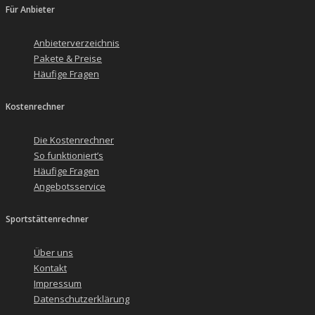
Für Anbieter
Anbieterverzeichnis
Pakete & Preise
Häufige Fragen
Kostenrechner
Die Kostenrechner
So funktioniert’s
Häufige Fragen
Angebotsservice
Sportstättenrechner
Über uns
Kontakt
Impressum
Datenschutzerklärung