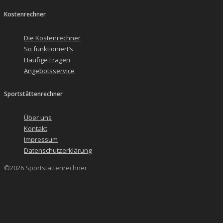
Kostenrechner
Die Kostenrechner
So funktioniert’s
Häufige Fragen
Angebotsservice
Sportstättenrechner
Über uns
Kontakt
Impressum
Datenschutzerklärung
©2026 Sportstättenrechner