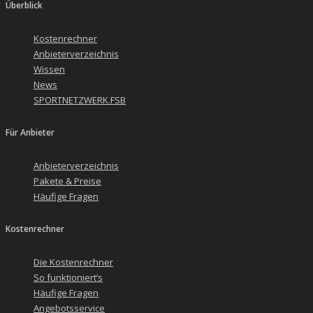
Überblick
Kostenrechner
Anbieterverzeichnis
Wissen
News
SPORTNETZWERK.FSB
Für Anbieter
Anbieterverzeichnis
Pakete & Preise
Häufige Fragen
Kostenrechner
Die Kostenrechner
So funktioniert’s
Häufige Fragen
Angebotsservice