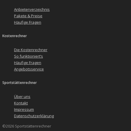
Anbieterverzeichnis
Pakete & Preise
Häufige Fragen
Kostenrechner
Die Kostenrechner
So funktioniert’s
Häufige Fragen
Angebotsservice
Sportstättenrechner
Über uns
Kontakt
Impressum
Datenschutzerklärung
©2026 Sportstättenrechner