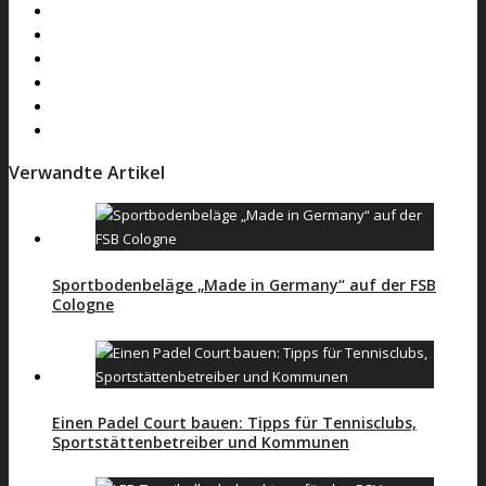
Verwandte Artikel
Sportbodenbeläge „Made in Germany“ auf der FSB
Cologne
Einen Padel Court bauen: Tipps für Tennisclubs,
Sportstättenbetreiber und Kommunen