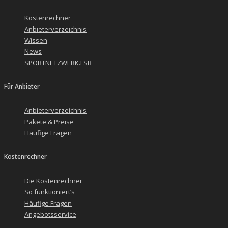
Kostenrechner
Anbieterverzeichnis
Wissen
News
SPORTNETZWERK.FSB
Für Anbieter
Anbieterverzeichnis
Pakete & Preise
Häufige Fragen
Kostenrechner
Die Kostenrechner
So funktioniert’s
Häufige Fragen
Angebotsservice