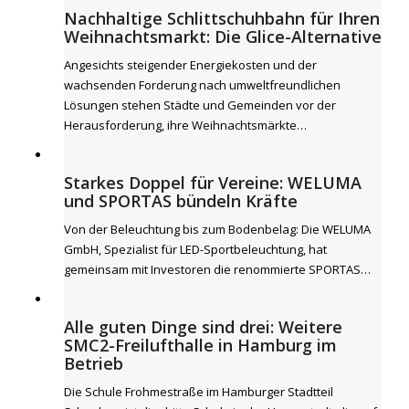
Nachhaltige Schlittschuhbahn für Ihren
Weihnachtsmarkt: Die Glice-Alternative
Angesichts steigender Energiekosten und der
wachsenden Forderung nach umweltfreundlichen
Lösungen stehen Städte und Gemeinden vor der
Herausforderung, ihre Weihnachtsmärkte…
Starkes Doppel für Vereine: WELUMA
und SPORTAS bündeln Kräfte
Von der Beleuchtung bis zum Bodenbelag: Die WELUMA
GmbH, Spezialist für LED-Sportbeleuchtung, hat
gemeinsam mit Investoren die renommierte SPORTAS…
Alle guten Dinge sind drei: Weitere
SMC2-Freilufthalle in Hamburg im
Betrieb
Die Schule Frohmestraße im Hamburger Stadtteil