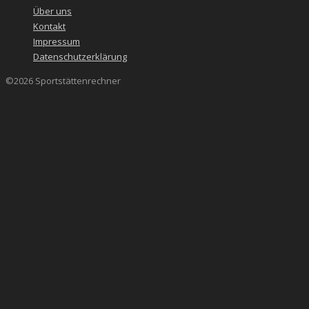
Über uns
Kontakt
Impressum
Datenschutzerklärung
©2026 Sportstättenrechner