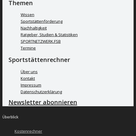
Themen
Wissen
Sportstättenförderung
Nachhaltigkeit
Ratgeber, Studien & Statistiken
SPORTNETZWERK.FSB
Termine
Sportstättenrechner
Über uns
Kontakt
Impressum
Datenschutzerklärung
Newsletter abonnieren
Überblick
Kostenrechner