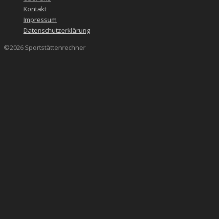
Kontakt
Impressum
Datenschutzerklärung
©2026 Sportstättenrechner