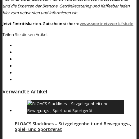
und die Experten der Branche. Getränkecatering und Kaffeebar laden
hier zum networken und informieren ein.
Jetzt Eintrittskarten-Gutschein sichern:
www.sportnetzwerk-fsb.de
Teilen Sie diesen Artikel:
Verwandte Artikel
BLOACS Slacklines – Sitzgelegenheit und Bewegungs-,
Spiel- und Sportgerät