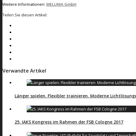
Weitere Informationen:
WELUMA GmbH
Teilen Sie diesen Artikel:
Verwandte Artikel
Länger spielen. Flexibler trainieren. Moderne Lichtlösu
25. IAKS Kongress im Rahmen der FSB Cologne 2017