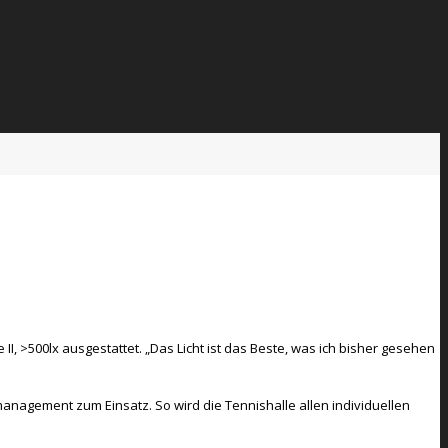
 II, >500lx ausgestattet. „Das Licht ist das Beste, was ich bisher gesehen
nagement zum Einsatz. So wird die Tennishalle allen individuellen