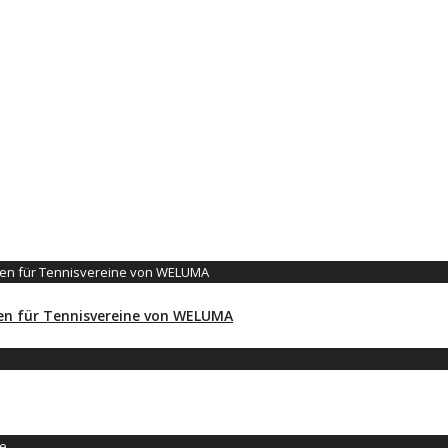
ngen für Tennisvereine von WELUMA