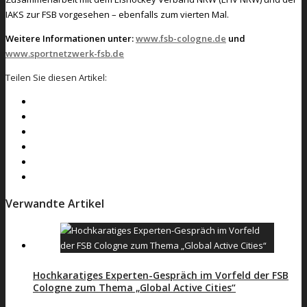
IAKS zur FSB vorgesehen – ebenfalls zum vierten Mal.
Weitere Informationen unter:
www.fsb-cologne.de
und
www.sportnetzwerk-fsb.de
Teilen Sie diesen Artikel:
Verwandte Artikel
Hochkaratiges Experten-Gespräch im Vorfeld der FSB
Cologne zum Thema „Global Active Cities“