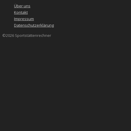
Über uns
Kontakt
Impressum
Datenschutzerklärung
©2026 Sportstättenrechner