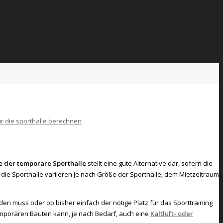
e der temporäre Sporthalle
stellt eine gute Alternative dar, sofern die
die Sporthalle variieren je nach Größe der Sporthalle, dem Mietzeitraum
n muss oder ob bisher einfach der nötige Platz für das Sporttraining
mporären Bauten kann, je nach Bedarf, auch eine
Kaltluft- oder