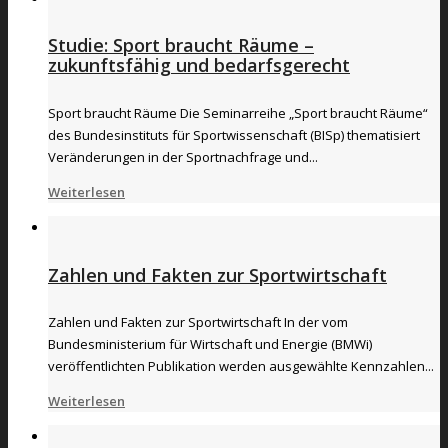
Studie: Sport braucht Räume –
zukunftsfähig und bedarfsgerecht
Sport braucht Räume Die Seminarreihe „Sport braucht Räume“
des Bundesinstituts für Sportwissenschaft (BISp) thematisiert
Veränderungen in der Sportnachfrage und...
Weiterlesen
Zahlen und Fakten zur Sportwirtschaft
Zahlen und Fakten zur Sportwirtschaft In der vom
Bundesministerium für Wirtschaft und Energie (BMWi)
veröffentlichten Publikation werden ausgewählte Kennzahlen...
Weiterlesen