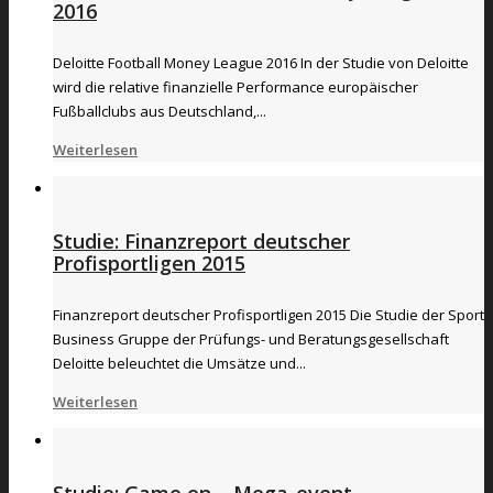
2016
Deloitte Football Money League 2016 In der Studie von Deloitte
wird die relative finanzielle Performance europäischer
Fußballclubs aus Deutschland,...
Weiterlesen
Studie: Finanzreport deutscher
Profisportligen 2015
Finanzreport deutscher Profisportligen 2015 Die Studie der Sport
Business Gruppe der Prüfungs- und Beratungsgesellschaft
Deloitte beleuchtet die Umsätze und...
Weiterlesen
Studie: Game on – Mega-event