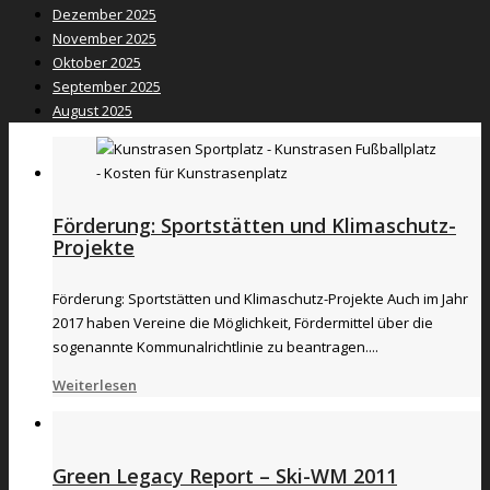
Dezember 2025
November 2025
Oktober 2025
September 2025
August 2025
Förderung: Sportstätten und Klimaschutz-
Projekte
Förderung: Sportstätten und Klimaschutz-Projekte Auch im Jahr
2017 haben Vereine die Möglichkeit, Fördermittel über die
sogenannte Kommunalrichtlinie zu beantragen....
Weiterlesen
Green Legacy Report – Ski-WM 2011