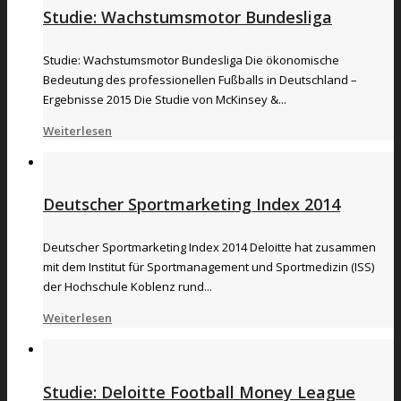
Studie: Wachstumsmotor Bundesliga
Studie: Wachstumsmotor Bundesliga Die ökonomische
Bedeutung des professionellen Fußballs in Deutschland –
Ergebnisse 2015 Die Studie von McKinsey &...
Weiterlesen
Deutscher Sportmarketing Index 2014
Deutscher Sportmarketing Index 2014 Deloitte hat zusammen
mit dem Institut für Sportmanagement und Sportmedizin (ISS)
der Hochschule Koblenz rund...
Weiterlesen
Studie: Deloitte Football Money League