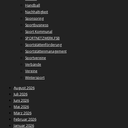
Handball
Nachhaltigkeit
Sponsoring
Sportbusiness
Sport Kommunal
SPORTNETZWERK.FSB
Sportstättenförderung
Sportstättenmanagement
Sportvereine
Verbände
Vereine
Wintersport
August 2026
Juli 2026
Juni 2026
Mai 2026
März 2026
Februar 2026
Januar 2026