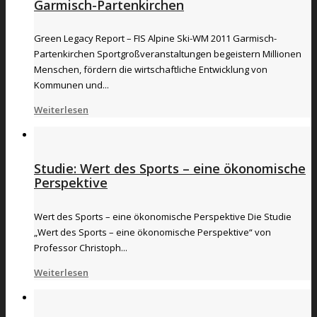
Garmisch-Partenkirchen
Green Legacy Report – FIS Alpine Ski-WM 2011 Garmisch-
Partenkirchen Sportgroßveranstaltungen begeistern Millionen
Menschen, fördern die wirtschaftliche Entwicklung von
Kommunen und...
Weiterlesen
Studie: Wert des Sports – eine ökonomische
Perspektive
Wert des Sports – eine ökonomische Perspektive Die Studie
„Wert des Sports – eine ökonomische Perspektive“ von
Professor Christoph...
Weiterlesen