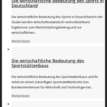
Die wirtschaftliche Bedeutung des Sports in
Deutschland
Die wirtschaftliche Bedeutung des Sports in Deutschland In der
Studie werden wirtschaftsstatistisch nachvollziehbare
Ergebnisse zum Wertschöpfungsbeitrag und zur
wirtschaftlichen...
Weiterlesen
Die wirtschaftliche Bedeutung des
Sportstättenbaus
Die wirtschaftliche Bedeutung des Sportstättenbaus und ihr
Anteil an einem zukünftigen Sportsatellitenkonto Das
Bundesministerium für Wirtschaft und Technologie hat...
Weiterlesen