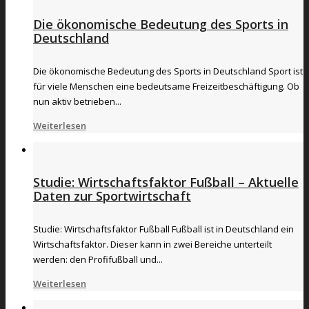
Die ökonomische Bedeutung des Sports in
Deutschland
Die ökonomische Bedeutung des Sports in Deutschland Sport ist
für viele Menschen eine bedeutsame Freizeitbeschäftigung. Ob
nun aktiv betrieben...
Weiterlesen
Studie: Wirtschaftsfaktor Fußball – Aktuelle
Daten zur Sportwirtschaft
Studie: Wirtschaftsfaktor Fußball Fußball ist in Deutschland ein
Wirtschaftsfaktor. Dieser kann in zwei Bereiche unterteilt
werden: den Profifußball und...
Weiterlesen