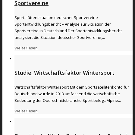
Sportvereine
Sportstättensituation deutscher Sportvereine
Sportentwicklungsbericht – Analyse zur Situation der
Sportvereine in Deutschland Der Sportentwicklungsbericht
analysiert die Situation deutscher Sportvereine,...
Weiterlesen
Studie: Wirtschaftsfaktor Wintersport
Wirtschaftsfaktor Wintersport Mit dem Sportsatellitenkonto für
Deutschland wurde in 2013 umfassend die wirtschaftliche
Bedeutung der Querschnittsbranche Sport belegt. Alpine...
Weiterlesen