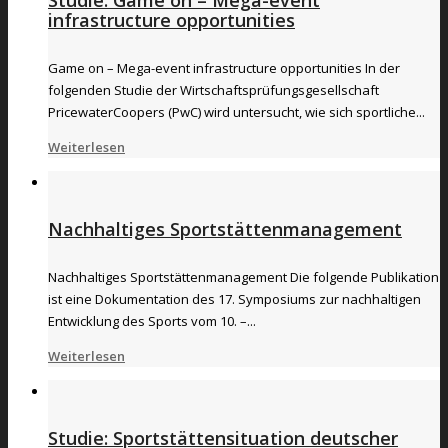
infrastructure opportunities
Game on – Mega-event infrastructure opportunities In der
folgenden Studie der Wirtschaftsprüfungsgesellschaft
PricewaterCoopers (PwC) wird untersucht, wie sich sportliche...
Weiterlesen
Nachhaltiges Sportstättenmanagement
Nachhaltiges Sportstättenmanagement Die folgende Publikation
ist eine Dokumentation des 17. Symposiums zur nachhaltigen
Entwicklung des Sports vom 10. –...
Weiterlesen
Studie: Sportstättensituation deutscher