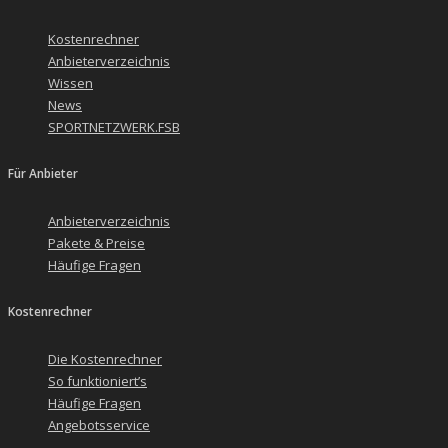
Kostenrechner
Anbieterverzeichnis
Wissen
News
SPORTNETZWERK.FSB
Für Anbieter
Anbieterverzeichnis
Pakete & Preise
Häufige Fragen
Kostenrechner
Die Kostenrechner
So funktioniert’s
Häufige Fragen
Angebotsservice